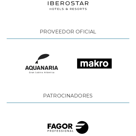
PROVEEDOR OFICIAL
PATROCINADORES