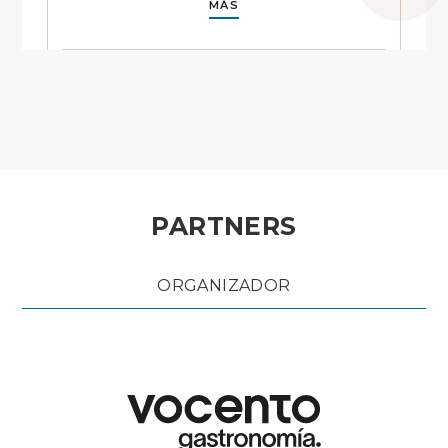
MÁS
PARTNERS
ORGANIZADOR