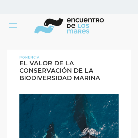
PONENCIA
EL VALOR DE LA
CONSERVACIÓN DE LA
BIODIVERSIDAD MARINA