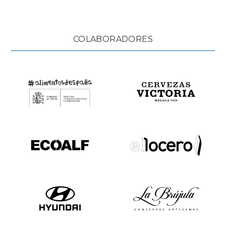
COLABORADORES