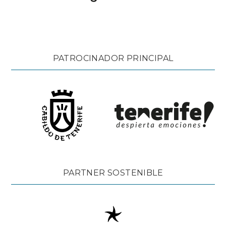
PATROCINADOR PRINCIPAL
PARTNER SOSTENIBLE